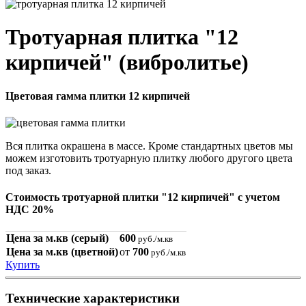
Тротуарная плитка "12
кирпичей" (вибролитье)
Цветовая гамма плитки 12 кирпичей
Вся плитка окрашена в массе. Кроме стандартных цветов мы
можем изготовить тротуарную плитку любого другого цвета
под заказ.
Стоимость тротуарной плитки "12 кирпичей" с учетом
НДС 20%
Цена за м.кв (серый)
600
руб./м.кв
Цена за м.кв (цветной)
от
700
руб./м.кв
Купить
Технические характеристики